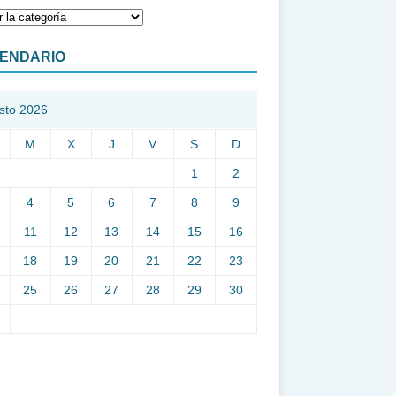
ENDARIO
sto 2026
M
X
J
V
S
D
1
2
4
5
6
7
8
9
11
12
13
14
15
16
18
19
20
21
22
23
25
26
27
28
29
30