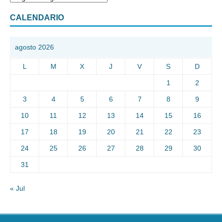
CALENDARIO
agosto 2026
L
M
X
J
V
S
D
1
2
3
4
5
6
7
8
9
10
11
12
13
14
15
16
17
18
19
20
21
22
23
24
25
26
27
28
29
30
31
« Jul