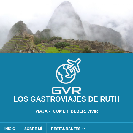
LOS GASTROVIAJES DE RUTH
VIAJAR, COMER, BEBER, VIVIR
INICIO
SOBRE MÍ
RESTAURANTES