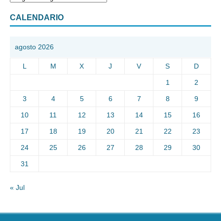
CALENDARIO
agosto 2026
L
M
X
J
V
S
D
1
2
3
4
5
6
7
8
9
10
11
12
13
14
15
16
17
18
19
20
21
22
23
24
25
26
27
28
29
30
31
« Jul