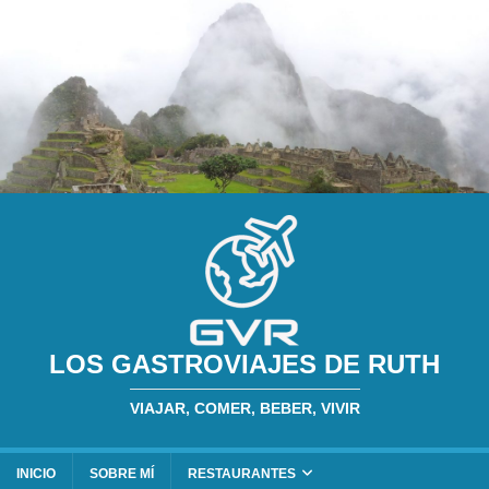
LOS GASTROVIAJES DE RUTH
VIAJAR, COMER, BEBER, VIVIR
INICIO
SOBRE MÍ
RESTAURANTES