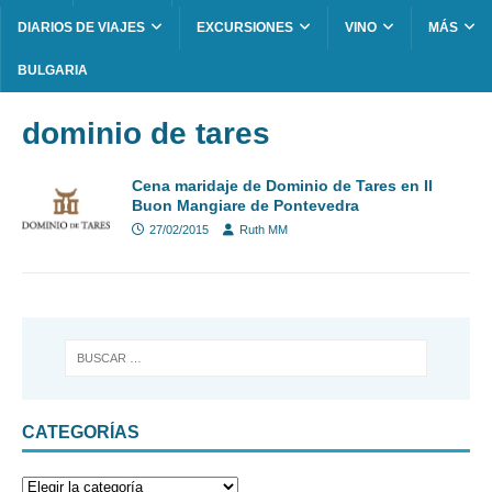
DIARIOS DE VIAJES
EXCURSIONES
VINO
MÁS
BULGARIA
dominio de tares
Cena maridaje de Dominio de Tares en Il
Buon Mangiare de Pontevedra
27/02/2015
Ruth MM
CATEGORÍAS