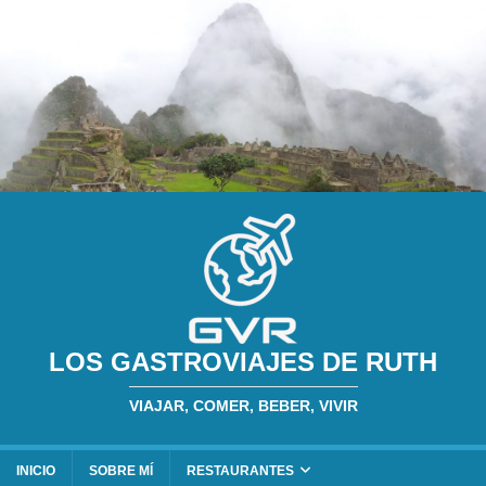
LOS GASTROVIAJES DE RUTH
VIAJAR, COMER, BEBER, VIVIR
INICIO
SOBRE MÍ
RESTAURANTES