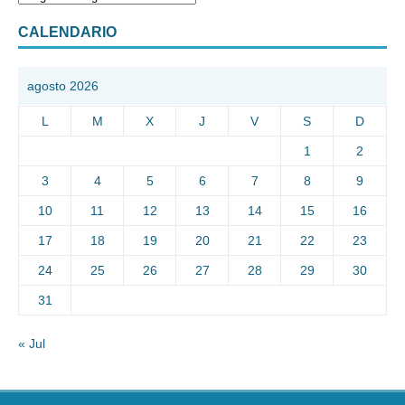
CALENDARIO
agosto 2026
L
M
X
J
V
S
D
1
2
3
4
5
6
7
8
9
10
11
12
13
14
15
16
17
18
19
20
21
22
23
24
25
26
27
28
29
30
31
« Jul