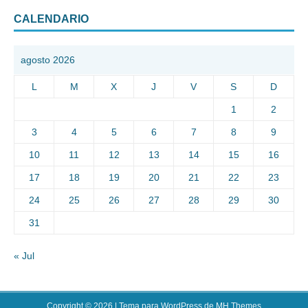
CALENDARIO
agosto 2026
L
M
X
J
V
S
D
1
2
3
4
5
6
7
8
9
10
11
12
13
14
15
16
17
18
19
20
21
22
23
24
25
26
27
28
29
30
31
« Jul
Copyright © 2026 | Tema para WordPress de
MH Themes