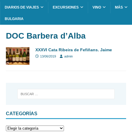
DIARIOS DE VIAJES
EXCURSIONES
VINO
MÁS
BULGARIA
DOC Barbera d’Alba
XXXVI Cata Ribeira de Fefiñans. Jaime
13/06/2019
admin
CATEGORÍAS