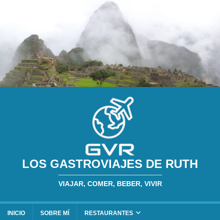
LOS GASTROVIAJES DE RUTH
VIAJAR, COMER, BEBER, VIVIR
INICIO
SOBRE MÍ
RESTAURANTES