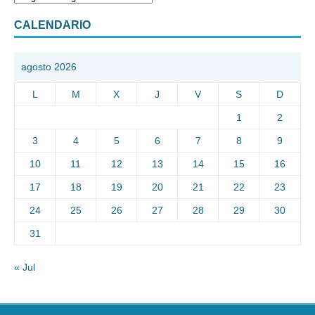
CALENDARIO
agosto 2026
L
M
X
J
V
S
D
1
2
3
4
5
6
7
8
9
10
11
12
13
14
15
16
17
18
19
20
21
22
23
24
25
26
27
28
29
30
31
« Jul