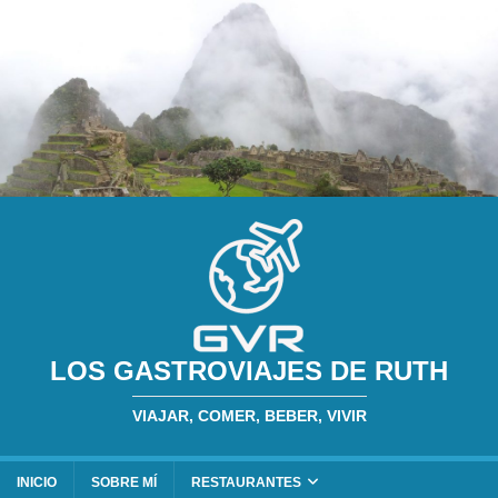
LOS GASTROVIAJES DE RUTH
VIAJAR, COMER, BEBER, VIVIR
INICIO
SOBRE MÍ
RESTAURANTES