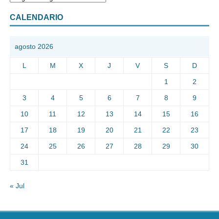
CALENDARIO
agosto 2026
L
M
X
J
V
S
D
1
2
3
4
5
6
7
8
9
10
11
12
13
14
15
16
17
18
19
20
21
22
23
24
25
26
27
28
29
30
31
« Jul