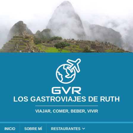
LOS GASTROVIAJES DE RUTH
VIAJAR, COMER, BEBER, VIVIR
INICIO
SOBRE MÍ
RESTAURANTES