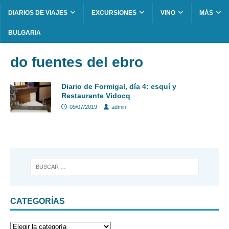
DIARIOS DE VIAJES
EXCURSIONES
VINO
MÁS
BULGARIA
do fuentes del ebro
Diario de Formigal, día 4: esquí y
Restaurante Vidocq
09/07/2019
admin
CATEGORÍAS