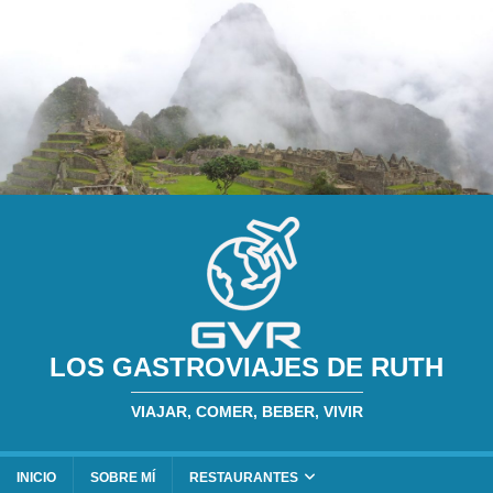
LOS GASTROVIAJES DE RUTH
VIAJAR, COMER, BEBER, VIVIR
INICIO
SOBRE MÍ
RESTAURANTES