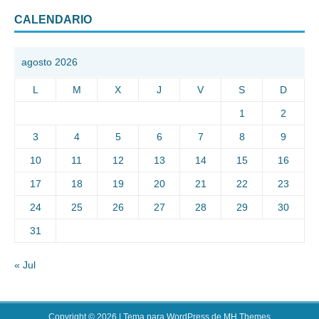
CALENDARIO
agosto 2026
L
M
X
J
V
S
D
1
2
3
4
5
6
7
8
9
10
11
12
13
14
15
16
17
18
19
20
21
22
23
24
25
26
27
28
29
30
31
« Jul
Copyright © 2026 | Tema para WordPress de
MH Themes