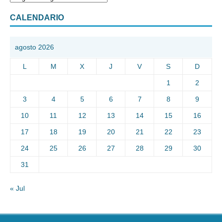
CALENDARIO
agosto 2026
L
M
X
J
V
S
D
1
2
3
4
5
6
7
8
9
10
11
12
13
14
15
16
17
18
19
20
21
22
23
24
25
26
27
28
29
30
31
« Jul