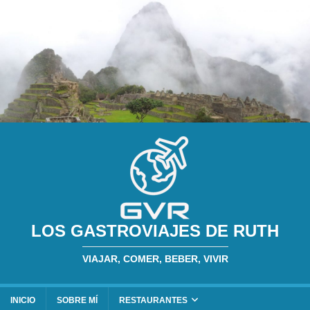
LOS GASTROVIAJES DE RUTH
VIAJAR, COMER, BEBER, VIVIR
INICIO
SOBRE MÍ
RESTAURANTES