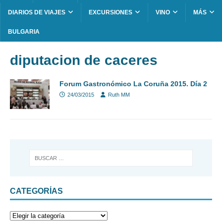
DIARIOS DE VIAJES
EXCURSIONES
VINO
MÁS
BULGARIA
diputacion de caceres
Forum Gastronómico La Coruña 2015. Día 2
24/03/2015
Ruth MM
CATEGORÍAS