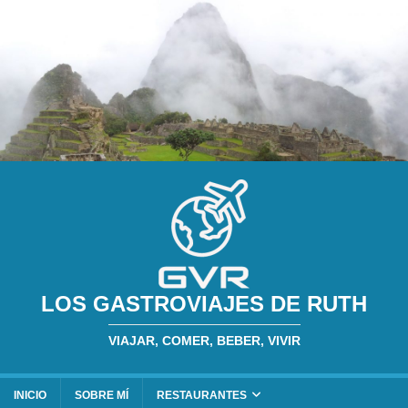
LOS GASTROVIAJES DE RUTH
VIAJAR, COMER, BEBER, VIVIR
INICIO
SOBRE MÍ
RESTAURANTES