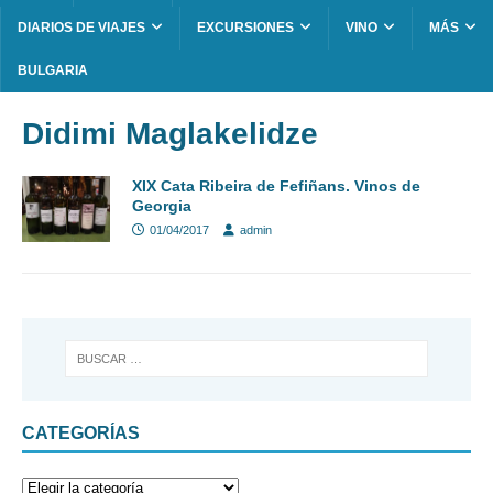
DIARIOS DE VIAJES
EXCURSIONES
VINO
MÁS
BULGARIA
Didimi Maglakelidze
XIX Cata Ribeira de Fefiñans. Vinos de
Georgia
01/04/2017
admin
CATEGORÍAS