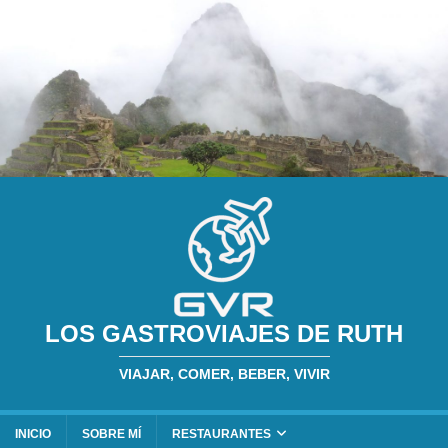
LOS GASTROVIAJES DE RUTH
VIAJAR, COMER, BEBER, VIVIR
INICIO
SOBRE MÍ
RESTAURANTES