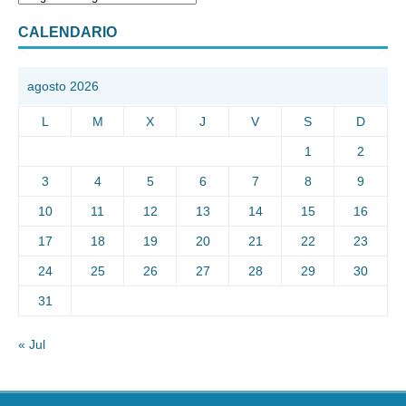
CALENDARIO
agosto 2026
L
M
X
J
V
S
D
1
2
3
4
5
6
7
8
9
10
11
12
13
14
15
16
17
18
19
20
21
22
23
24
25
26
27
28
29
30
31
« Jul