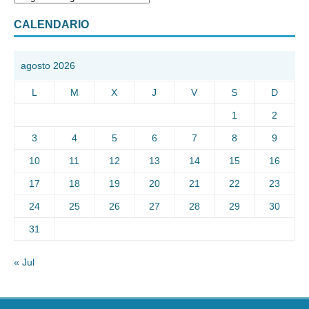
CALENDARIO
agosto 2026
L
M
X
J
V
S
D
1
2
3
4
5
6
7
8
9
10
11
12
13
14
15
16
17
18
19
20
21
22
23
24
25
26
27
28
29
30
31
« Jul