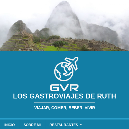
LOS GASTROVIAJES DE RUTH
VIAJAR, COMER, BEBER, VIVIR
INICIO
SOBRE MÍ
RESTAURANTES