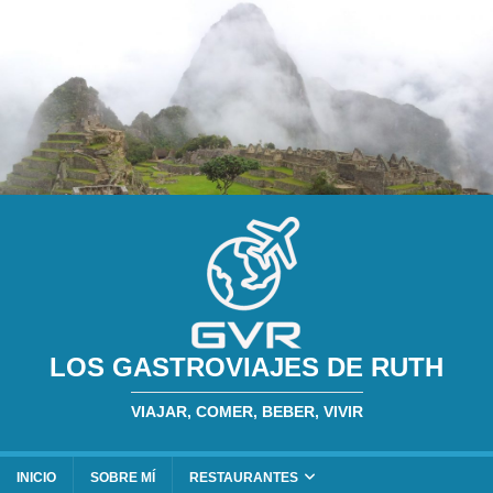
LOS GASTROVIAJES DE RUTH
VIAJAR, COMER, BEBER, VIVIR
INICIO
SOBRE MÍ
RESTAURANTES