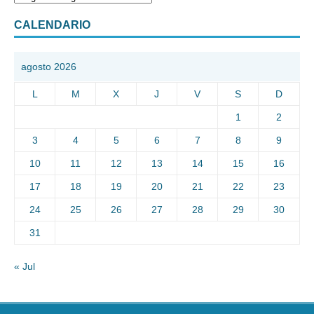
CALENDARIO
agosto 2026
L
M
X
J
V
S
D
1
2
3
4
5
6
7
8
9
10
11
12
13
14
15
16
17
18
19
20
21
22
23
24
25
26
27
28
29
30
31
« Jul