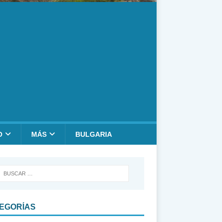
O
MÁS
BULGARIA
EGORÍAS