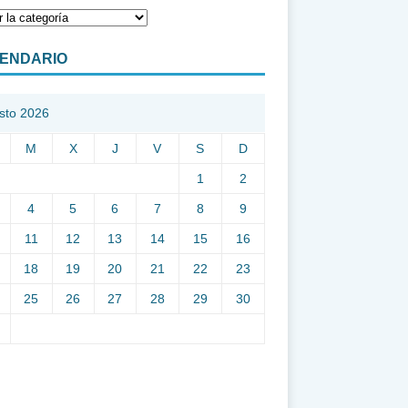
ENDARIO
sto 2026
M
X
J
V
S
D
1
2
4
5
6
7
8
9
11
12
13
14
15
16
18
19
20
21
22
23
25
26
27
28
29
30