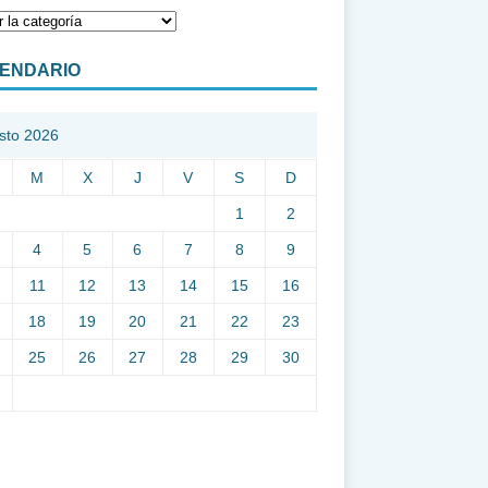
ENDARIO
sto 2026
M
X
J
V
S
D
1
2
4
5
6
7
8
9
11
12
13
14
15
16
18
19
20
21
22
23
25
26
27
28
29
30