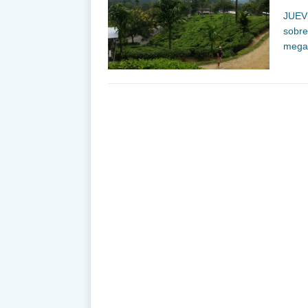
JUEV
sobre
mega