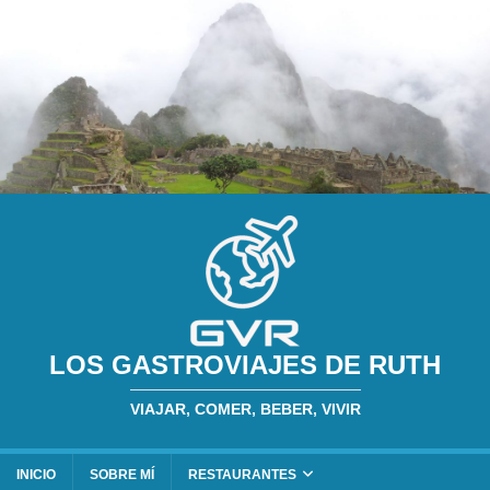
LOS GASTROVIAJES DE RUTH
VIAJAR, COMER, BEBER, VIVIR
INICIO
SOBRE MÍ
RESTAURANTES