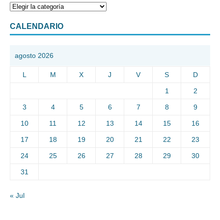
CALENDARIO
agosto 2026
L
M
X
J
V
S
D
1
2
3
4
5
6
7
8
9
10
11
12
13
14
15
16
17
18
19
20
21
22
23
24
25
26
27
28
29
30
31
« Jul