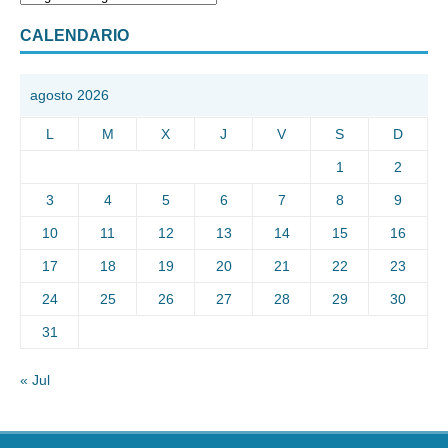
CALENDARIO
agosto 2026
L
M
X
J
V
S
D
1
2
3
4
5
6
7
8
9
10
11
12
13
14
15
16
17
18
19
20
21
22
23
24
25
26
27
28
29
30
31
« Jul