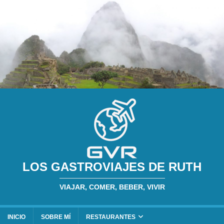
LOS GASTROVIAJES DE RUTH
VIAJAR, COMER, BEBER, VIVIR
INICIO
SOBRE MÍ
RESTAURANTES