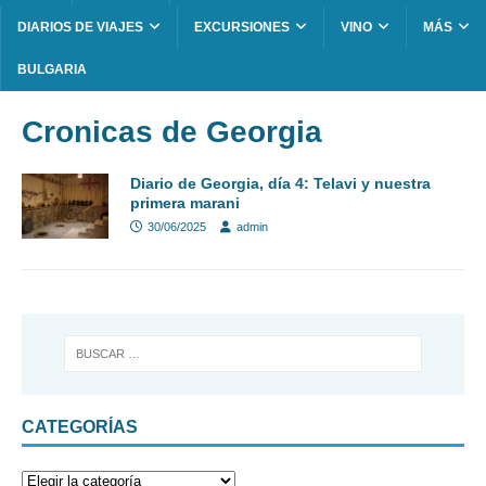
DIARIOS DE VIAJES
EXCURSIONES
VINO
MÁS
BULGARIA
Cronicas de Georgia
Diario de Georgia, día 4: Telavi y nuestra
primera marani
30/06/2025
admin
CATEGORÍAS