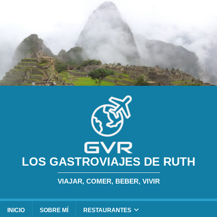
LOS GASTROVIAJES DE RUTH
VIAJAR, COMER, BEBER, VIVIR
INICIO
SOBRE MÍ
RESTAURANTES