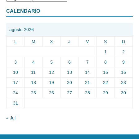
CALENDARIO
agosto 2026
L
M
X
J
V
S
D
1
2
3
4
5
6
7
8
9
10
11
12
13
14
15
16
17
18
19
20
21
22
23
24
25
26
27
28
29
30
31
« Jul