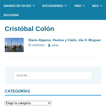
DIARIOS DE VIAJES
EXCURSIONES
VINO
MÁS
BULGARIA
Cristóbal Colón
Diario Algarve, Huelva y Cádiz, día 4: Moguer
24/03/2021
admin
CATEGORÍAS