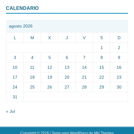
CALENDARIO
agosto 2026
L
M
X
J
V
S
D
1
2
3
4
5
6
7
8
9
10
11
12
13
14
15
16
17
18
19
20
21
22
23
24
25
26
27
28
29
30
31
« Jul
Copyright © 2026 | Tema para WordPress de
MH Themes