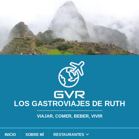
LOS GASTROVIAJES DE RUTH
VIAJAR, COMER, BEBER, VIVIR
INICIO
SOBRE MÍ
RESTAURANTES