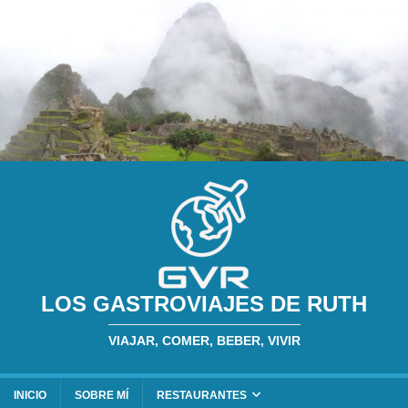
LOS GASTROVIAJES DE RUTH
VIAJAR, COMER, BEBER, VIVIR
INICIO
SOBRE MÍ
RESTAURANTES