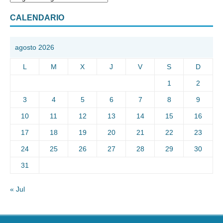
CALENDARIO
agosto 2026
L
M
X
J
V
S
D
1
2
3
4
5
6
7
8
9
10
11
12
13
14
15
16
17
18
19
20
21
22
23
24
25
26
27
28
29
30
31
« Jul