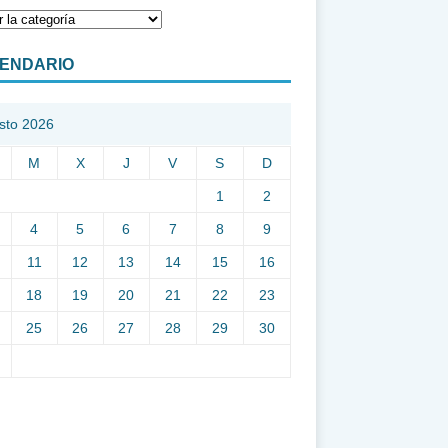
ENDARIO
sto 2026
M
X
J
V
S
D
1
2
4
5
6
7
8
9
11
12
13
14
15
16
18
19
20
21
22
23
25
26
27
28
29
30