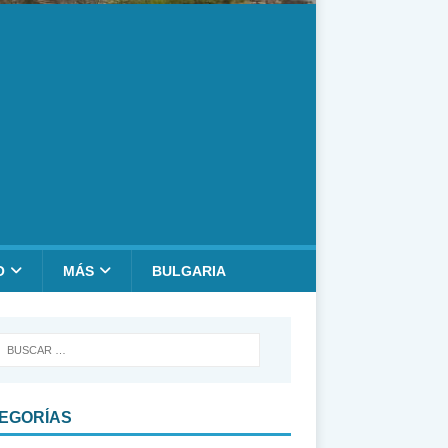
O
MÁS
BULGARIA
EGORÍAS