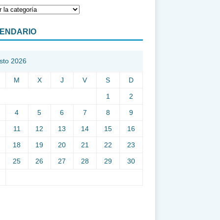
ENDARIO
sto 2026
M
X
J
V
S
D
1
2
4
5
6
7
8
9
11
12
13
14
15
16
18
19
20
21
22
23
25
26
27
28
29
30