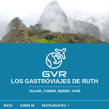
LOS GASTROVIAJES DE RUTH
VIAJAR, COMER, BEBER, VIVIR
INICIO
SOBRE MÍ
RESTAURANTES