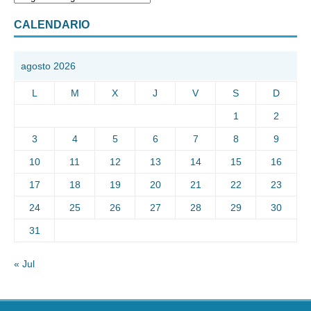
CALENDARIO
agosto 2026
L
M
X
J
V
S
D
1
2
3
4
5
6
7
8
9
10
11
12
13
14
15
16
17
18
19
20
21
22
23
24
25
26
27
28
29
30
31
« Jul