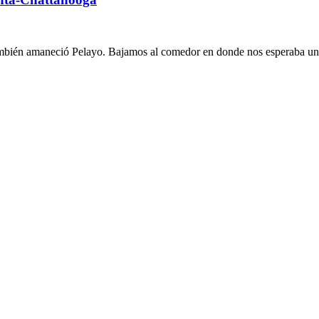
ién amaneció Pelayo. Bajamos al comedor en donde nos esperaba un