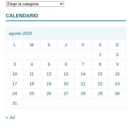
CALENDARIO
agosto 2026
L
M
X
J
V
S
D
1
2
3
4
5
6
7
8
9
10
11
12
13
14
15
16
17
18
19
20
21
22
23
24
25
26
27
28
29
30
31
« Jul