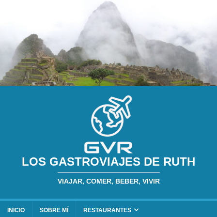
LOS GASTROVIAJES DE RUTH
VIAJAR, COMER, BEBER, VIVIR
INICIO
SOBRE MÍ
RESTAURANTES