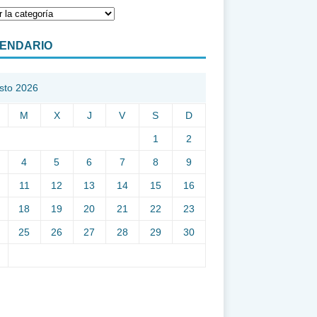
ENDARIO
sto 2026
M
X
J
V
S
D
1
2
4
5
6
7
8
9
11
12
13
14
15
16
18
19
20
21
22
23
25
26
27
28
29
30