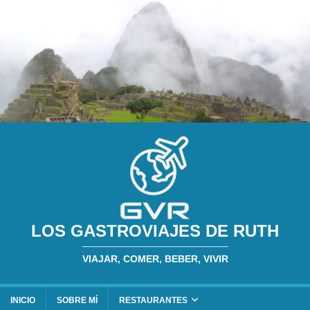
LOS GASTROVIAJES DE RUTH
VIAJAR, COMER, BEBER, VIVIR
INICIO
SOBRE MÍ
RESTAURANTES