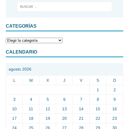
CATEGORÍAS
CALENDARIO
agosto 2026
L
M
X
J
V
S
D
1
2
3
4
5
6
7
8
9
10
11
12
13
14
15
16
17
18
19
20
21
22
23
24
25
26
27
28
29
30