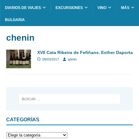
DIARIOS DE VIAJES
EXCURSIONES
VINO
MÁS
BULGARIA
chenin
XVII Cata Ribeira de Fefiñans. Esther Daporta
09/03/2017
admin
CATEGORÍAS