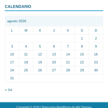
CALENDARIO
agosto 2026
L
M
X
J
V
S
D
1
2
3
4
5
6
7
8
9
10
11
12
13
14
15
16
17
18
19
20
21
22
23
24
25
26
27
28
29
30
31
« Jul
Copyright © 2026 | Tema para WordPress de
MH Themes