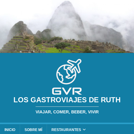
LOS GASTROVIAJES DE RUTH
VIAJAR, COMER, BEBER, VIVIR
INICIO
SOBRE MÍ
RESTAURANTES