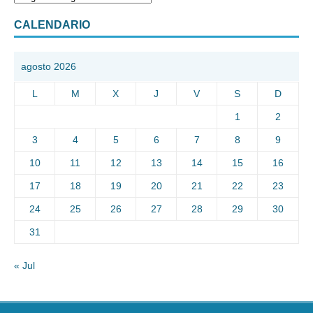
CALENDARIO
agosto 2026
L
M
X
J
V
S
D
1
2
3
4
5
6
7
8
9
10
11
12
13
14
15
16
17
18
19
20
21
22
23
24
25
26
27
28
29
30
31
« Jul