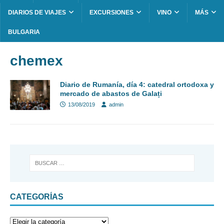
DIARIOS DE VIAJES
EXCURSIONES
VINO
MÁS
BULGARIA
chemex
Diario de Rumanía, día 4: catedral ortodoxa y
mercado de abastos de Galați
13/08/2019
admin
CATEGORÍAS