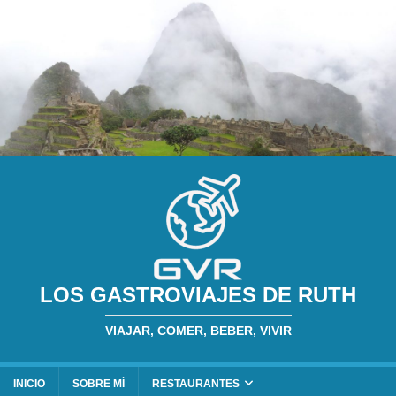
LOS GASTROVIAJES DE RUTH
VIAJAR, COMER, BEBER, VIVIR
INICIO
SOBRE MÍ
RESTAURANTES