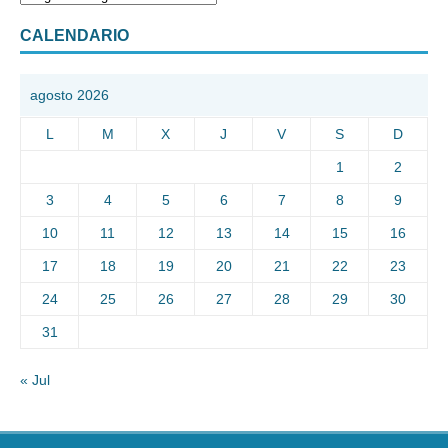
CALENDARIO
agosto 2026
L
M
X
J
V
S
D
1
2
3
4
5
6
7
8
9
10
11
12
13
14
15
16
17
18
19
20
21
22
23
24
25
26
27
28
29
30
31
« Jul