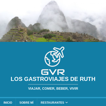
LOS GASTROVIAJES DE RUTH
VIAJAR, COMER, BEBER, VIVIR
INICIO
SOBRE MÍ
RESTAURANTES