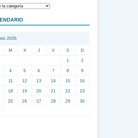
ENDARIO
sto 2026
M
X
J
V
S
D
1
2
4
5
6
7
8
9
11
12
13
14
15
16
18
19
20
21
22
23
25
26
27
28
29
30