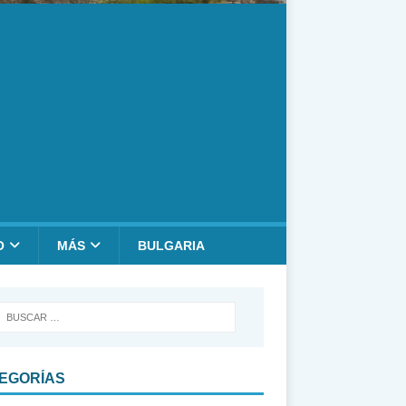
O
MÁS
BULGARIA
EGORÍAS