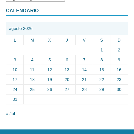
CALENDARIO
agosto 2026
L
M
X
J
V
S
D
1
2
3
4
5
6
7
8
9
10
11
12
13
14
15
16
17
18
19
20
21
22
23
24
25
26
27
28
29
30
31
« Jul