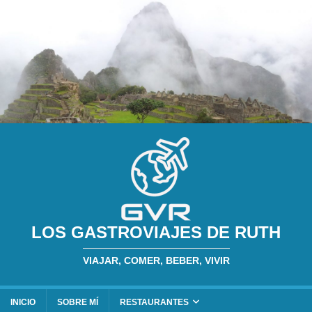
LOS GASTROVIAJES DE RUTH
VIAJAR, COMER, BEBER, VIVIR
INICIO
SOBRE MÍ
RESTAURANTES