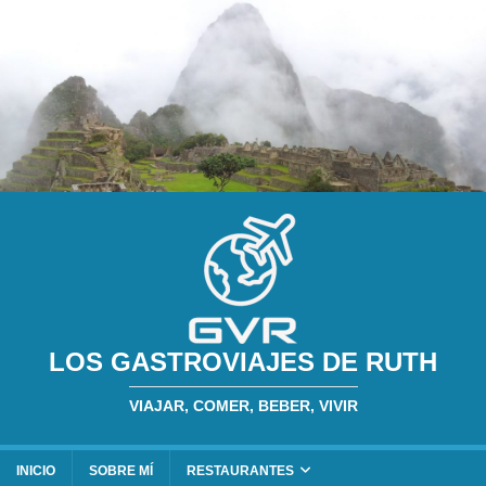
LOS GASTROVIAJES DE RUTH
VIAJAR, COMER, BEBER, VIVIR
INICIO
SOBRE MÍ
RESTAURANTES