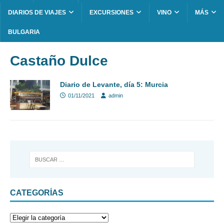
DIARIOS DE VIAJES
EXCURSIONES
VINO
MÁS
BULGARIA
Castaño Dulce
Diario de Levante, día 5: Murcia
01/11/2021
admin
CATEGORÍAS