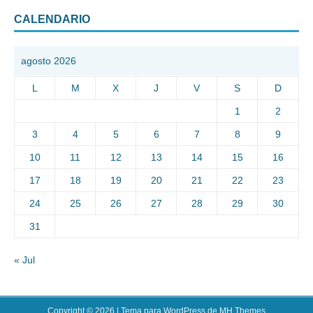
CALENDARIO
agosto 2026
L
M
X
J
V
S
D
1
2
3
4
5
6
7
8
9
10
11
12
13
14
15
16
17
18
19
20
21
22
23
24
25
26
27
28
29
30
31
« Jul
Copyright © 2026 | Tema para WordPress de
MH Themes