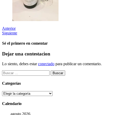
Anterior
Siguiente
Sé el primero en comentar
Dejar una contestacion
Lo siento, debes estar
conectado
para publicar un comentario.
Buscar:
Categorías
Categorías
Calendario
agosto 2026