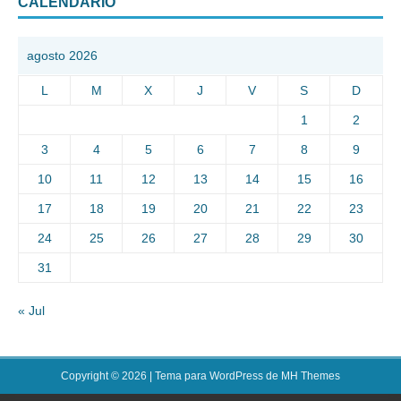
CALENDARIO
agosto 2026
L
M
X
J
V
S
D
1
2
3
4
5
6
7
8
9
10
11
12
13
14
15
16
17
18
19
20
21
22
23
24
25
26
27
28
29
30
31
« Jul
Copyright © 2026 | Tema para WordPress de
MH Themes