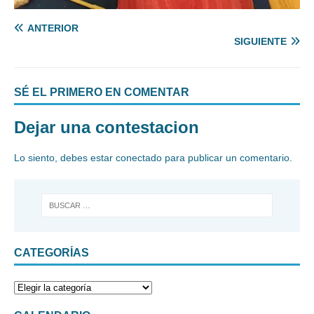
ANTERIOR
SIGUIENTE
SÉ EL PRIMERO EN COMENTAR
Dejar una contestacion
Lo siento, debes estar
conectado
para publicar un comentario.
CATEGORÍAS