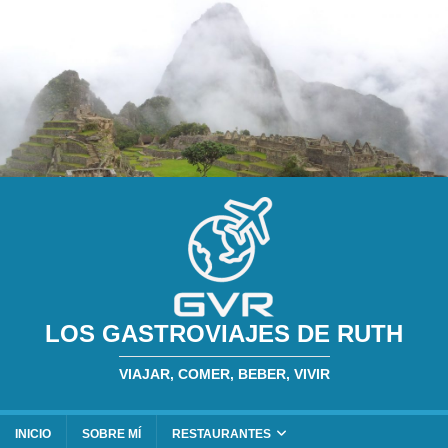
LOS GASTROVIAJES DE RUTH
VIAJAR, COMER, BEBER, VIVIR
INICIO
SOBRE MÍ
RESTAURANTES