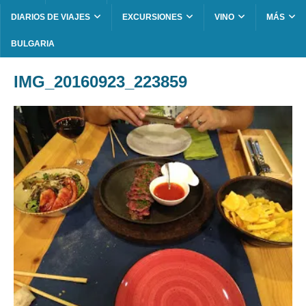
DIARIOS DE VIAJES
EXCURSIONES
VINO
MÁS
BULGARIA
IMG_20160923_223859