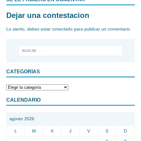
Dejar una contestacion
Lo siento, debes estar
conectado
para publicar un comentario.
CATEGORÍAS
CALENDARIO
agosto 2026
L
M
X
J
V
S
D