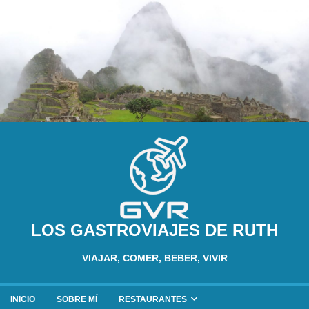
LOS GASTROVIAJES DE RUTH
VIAJAR, COMER, BEBER, VIVIR
INICIO
SOBRE MÍ
RESTAURANTES