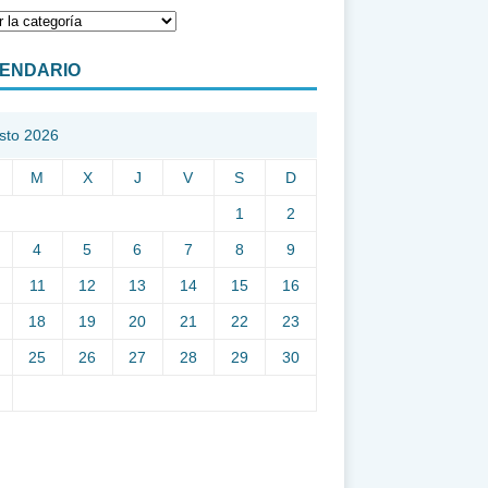
ENDARIO
sto 2026
M
X
J
V
S
D
1
2
4
5
6
7
8
9
11
12
13
14
15
16
18
19
20
21
22
23
25
26
27
28
29
30