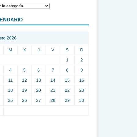
ENDARIO
sto 2026
M
X
J
V
S
D
1
2
4
5
6
7
8
9
11
12
13
14
15
16
18
19
20
21
22
23
25
26
27
28
29
30