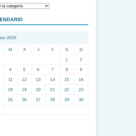
ENDARIO
sto 2026
M
X
J
V
S
D
1
2
4
5
6
7
8
9
11
12
13
14
15
16
18
19
20
21
22
23
25
26
27
28
29
30