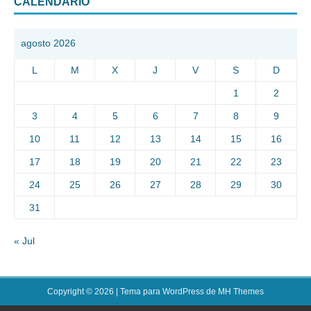
CALENDARIO
agosto 2026
L
M
X
J
V
S
D
1
2
3
4
5
6
7
8
9
10
11
12
13
14
15
16
17
18
19
20
21
22
23
24
25
26
27
28
29
30
31
« Jul
Copyright © 2026 | Tema para WordPress de
MH Themes