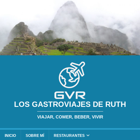
LOS GASTROVIAJES DE RUTH
VIAJAR, COMER, BEBER, VIVIR
INICIO
SOBRE MÍ
RESTAURANTES