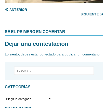
ANTERIOR
SIGUIENTE
SÉ EL PRIMERO EN COMENTAR
Dejar una contestacion
Lo siento, debes estar
conectado
para publicar un comentario.
CATEGORÍAS