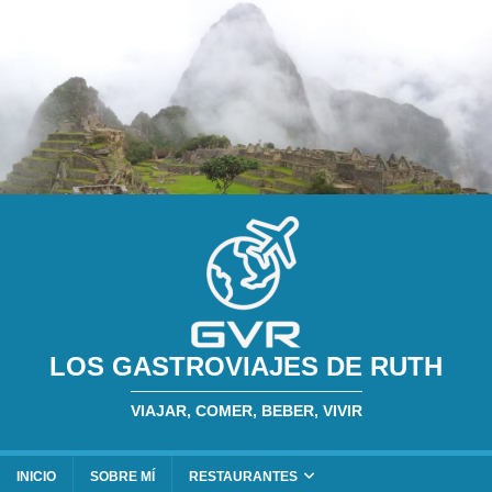
LOS GASTROVIAJES DE RUTH
VIAJAR, COMER, BEBER, VIVIR
INICIO
SOBRE MÍ
RESTAURANTES