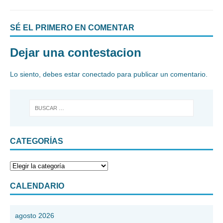
SÉ EL PRIMERO EN COMENTAR
Dejar una contestacion
Lo siento, debes estar
conectado
para publicar un comentario.
CATEGORÍAS
CALENDARIO
agosto 2026