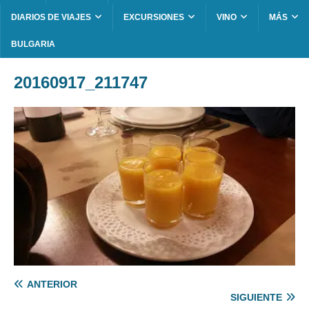
DIARIOS DE VIAJES
EXCURSIONES
VINO
MÁS
BULGARIA
20160917_211747
ANTERIOR
SIGUIENTE