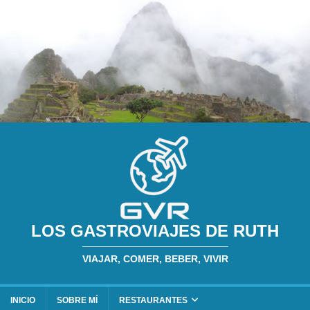
LOS GASTROVIAJES DE RUTH
VIAJAR, COMER, BEBER, VIVIR
INICIO
SOBRE MÍ
RESTAURANTES