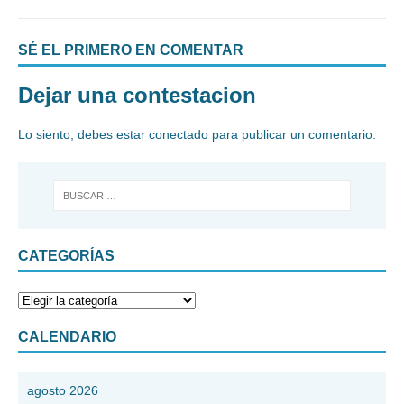
SÉ EL PRIMERO EN COMENTAR
Dejar una contestacion
Lo siento, debes estar
conectado
para publicar un comentario.
CATEGORÍAS
CALENDARIO
agosto 2026