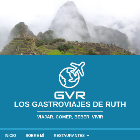
LOS GASTROVIAJES DE RUTH
VIAJAR, COMER, BEBER, VIVIR
INICIO
SOBRE MÍ
RESTAURANTES