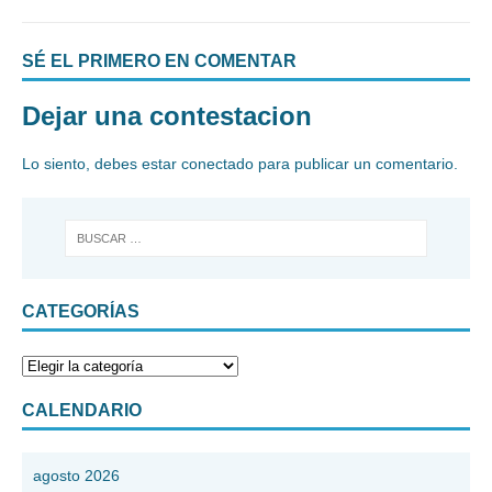
SÉ EL PRIMERO EN COMENTAR
Dejar una contestacion
Lo siento, debes estar
conectado
para publicar un comentario.
CATEGORÍAS
CALENDARIO
agosto 2026