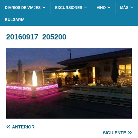
DIARIOS DE VIAJES
EXCURSIONES
VINO
MÁS
BULGARIA
20160917_205200
ANTERIOR
SIGUIENTE