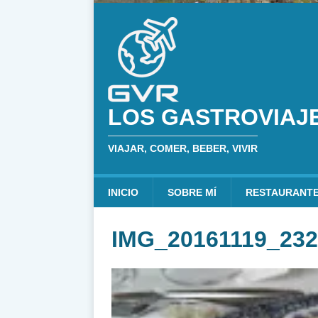
LOS GASTROVIAJ
VIAJAR, COMER, BEBER, VIVIR
INICIO
SOBRE MÍ
RESTAURANT
IMG_20161119_232