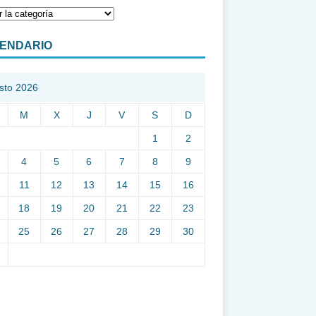
ENDARIO
sto 2026
M
X
J
V
S
D
1
2
4
5
6
7
8
9
11
12
13
14
15
16
18
19
20
21
22
23
25
26
27
28
29
30