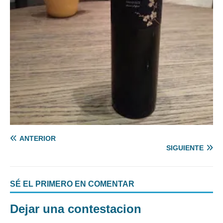
ANTERIOR
SIGUIENTE
SÉ EL PRIMERO EN COMENTAR
Dejar una contestacion