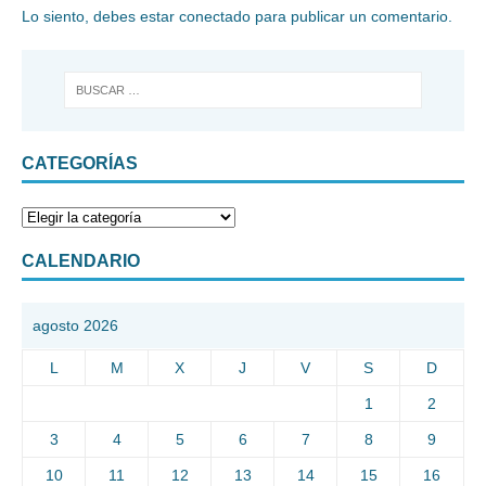
Lo siento, debes estar
conectado
para publicar un comentario.
CATEGORÍAS
CALENDARIO
agosto 2026
L
M
X
J
V
S
D
1
2
3
4
5
6
7
8
9
10
11
12
13
14
15
16