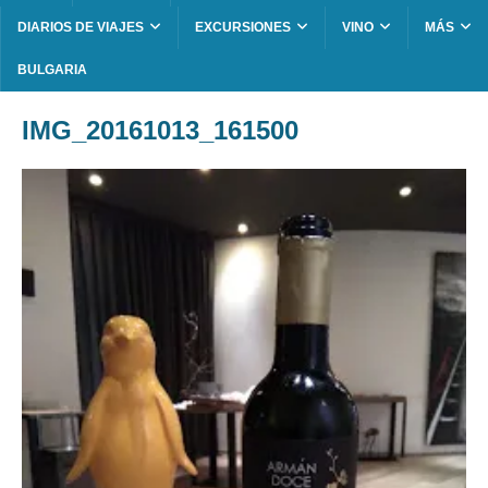
DIARIOS DE VIAJES
EXCURSIONES
VINO
MÁS
BULGARIA
IMG_20161013_161500