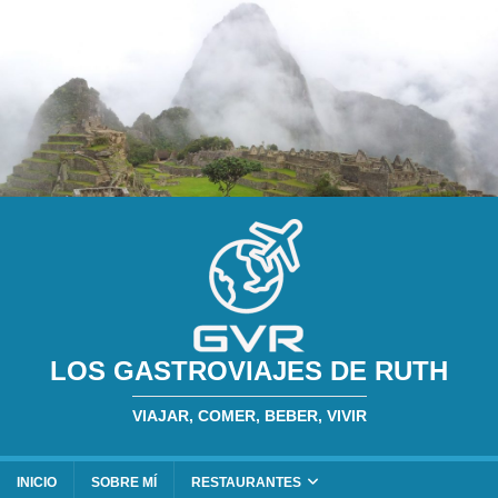
LOS GASTROVIAJES DE RUTH
VIAJAR, COMER, BEBER, VIVIR
INICIO
SOBRE MÍ
RESTAURANTES