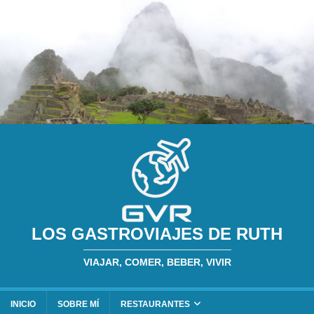
LOS GASTROVIAJES DE RUTH
VIAJAR, COMER, BEBER, VIVIR
INICIO
SOBRE MÍ
RESTAURANTES