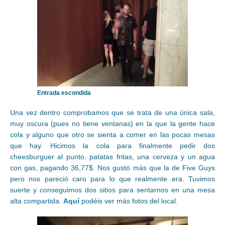
Entrada escondida
Una vez dentro comprobamos que se trata de una única sala,
muy oscura (pues no tiene ventanas) en la que la gente hace
cola y alguno que otro se sienta a comer en las pocas mesas
que hay. Hicimos la cola para finalmente pedir dos
cheesburguer al punto, patatas fritas, una cerveza y un agua
con gas, pagando 36,77$. Nos gustó más que la de Five Guys
pero nos pareció caro para lo que realmente era. Tuvimos
suerte y conseguimos dos sitios para sentarnos en una mesa
alta compartida.
Aquí
podéis ver más fotos del local.