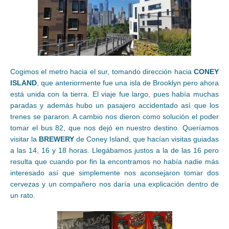
Cogimos el metro hacia el sur, tomando dirección hacia
CONEY
ISLAND
, que anteriormente fue una isla de Brooklyn pero ahora
está unida con la tierra. El viaje fue largo, pues había muchas
paradas y además hubo un pasajero accidentado así que los
trenes se pararon. A cambio nos dieron como solución el poder
tomar el bus 82, que nos dejó en nuestro destino. Queríamos
visitar la
BREWERY
de Coney Island, que hacían visitas guiadas
a las 14, 16 y 18 horas. Llegábamos justos a la de las 16 pero
resulta que cuando por fin la encontramos no había nadie más
interesado así que simplemente nos aconsejaron tomar dos
cervezas y un compañero nos daría una explicación dentro de
un rato.