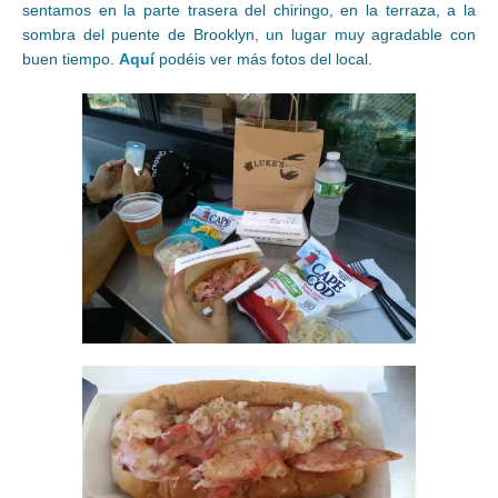
sentamos en la parte trasera del chiringo, en la terraza, a la
sombra del puente de Brooklyn, un lugar muy agradable con
buen tiempo.
Aquí
podéis ver más fotos del local.