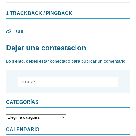
1 TRACKBACK / PINGBACK
URL
Dejar una contestacion
Lo siento, debes estar
conectado
para publicar un comentario.
CATEGORÍAS
CALENDARIO