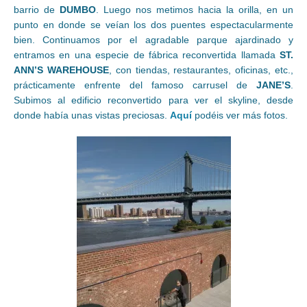
barrio de
DUMBO
. Luego nos metimos hacia la orilla, en un
punto en donde se veían los dos puentes espectacularmente
bien. Continuamos por el agradable parque ajardinado y
entramos en una especie de fábrica reconvertida llamada
ST.
ANN’S WAREHOUSE
, con tiendas, restaurantes, oficinas, etc.,
prácticamente enfrente del famoso carrusel de
JANE’S
.
Subimos al edificio reconvertido para ver el skyline, desde
donde había unas vistas preciosas.
Aquí
podéis ver más fotos.