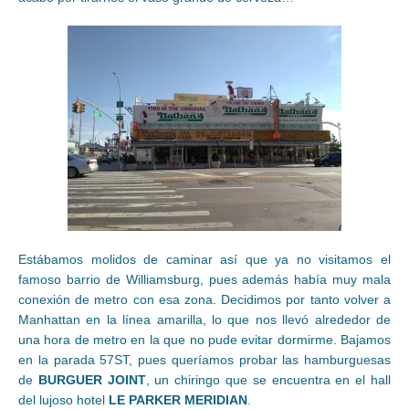
Estábamos molidos de caminar así que ya no visitamos el
famoso barrio de Williamsburg, pues además había muy mala
conexión de metro con esa zona. Decidimos por tanto volver a
Manhattan en la línea amarilla, lo que nos llevó alrededor de
una hora de metro en la que no pude evitar dormirme. Bajamos
en la parada 57ST, pues queríamos probar las hamburguesas
de
BURGUER JOINT
, un chiringo que se encuentra en el hall
del lujoso hotel
LE PARKER MERIDIAN
.