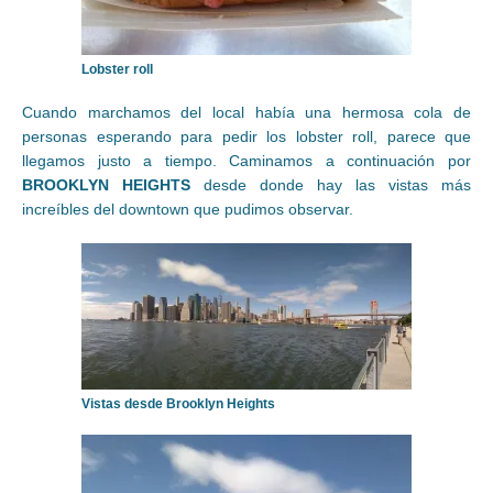
Lobster roll
Cuando marchamos del local había una hermosa cola de
personas esperando para pedir los lobster roll, parece que
llegamos justo a tiempo. Caminamos a continuación por
BROOKLYN HEIGHTS
desde donde hay las vistas más
increíbles del downtown que pudimos observar.
Vistas desde Brooklyn Heights