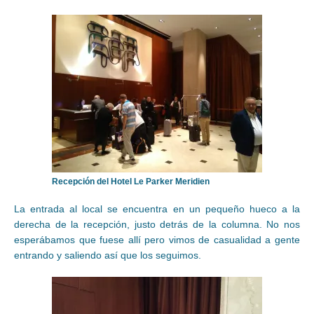
Recepción del Hotel Le Parker Meridien
La entrada al local se encuentra en un pequeño hueco a la
derecha de la recepción, justo detrás de la columna. No nos
esperábamos que fuese allí pero vimos de casualidad a gente
entrando y saliendo así que los seguimos.