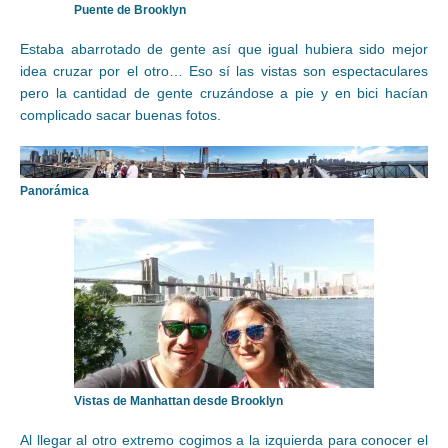
Puente de Brooklyn
Estaba abarrotado de gente así que igual hubiera sido mejor
idea cruzar por el otro… Eso sí las vistas son espectaculares
pero la cantidad de gente cruzándose a pie y en bici hacían
complicado sacar buenas fotos.
Panorámica
Vistas de Manhattan desde Brooklyn
Al llegar al otro extremo cogimos a la izquierda para conocer el