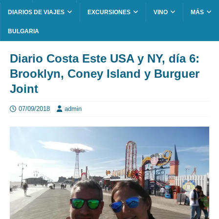
DIARIOS DE VIAJES
EXCURSIONES
VINO
MÁS
BULGARIA
Diario Costa Este USA y NY, día 6:
Brooklyn, Coney Island y Burguer
Joint
07/09/2018
admin