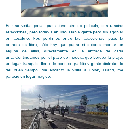
Es una visita genial, pues tiene aire de película, con rancias
atracciones, pero todavía en uso. Había gente pero sin agobiar
en absoluto. Nos perdimos entre las atracciones, pues la
entrada es libre, sólo hay que pagar si quieres montar en
alguna de ellas, directamente en la entrada de cada
una. Continuamos por el paso de madera que bordea la playa,
un lugar tranquilo, lleno de bonitos graffitis y gente disfrutando
del buen tiempo. Me encantó la visita a Coney Island, me
pareció un lugar mágico.