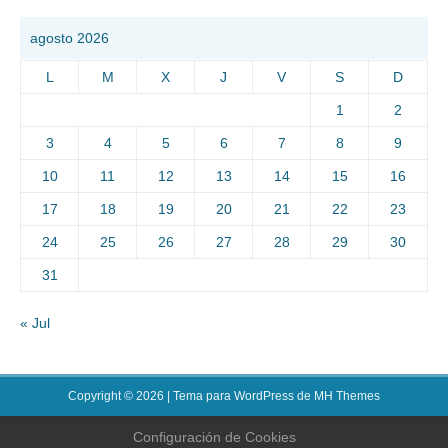
agosto 2026
L
M
X
J
V
S
D
1
2
3
4
5
6
7
8
9
10
11
12
13
14
15
16
17
18
19
20
21
22
23
24
25
26
27
28
29
30
31
« Jul
Copyright © 2026 | Tema para WordPress de
MH Themes
Configuración de Cookies