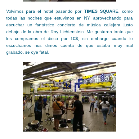
Volvimos para el hotel pasando por
TIMES SQUARE
, como
todas las noches que estuvimos en NY, aprovechando para
escuchar un fantástico concierto de música callejera justo
debajo de la obra de Roy Lichtenstein. Me gustaron tanto que
les compramos el disco por 10$, sin embargo cuando lo
escuchamos nos dimos cuenta de que estaba muy mal
grabado, se oye fatal.