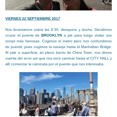
VIERNES 22 SEPTIEMBRE 2017
Nos levantamos sobre las 8:30, desayuno y ducha. Decidimos
cruzar el puente de
BROOKLYN
a pie para luego visitar sus
zonas más famosas. Cogimos el metro pero nos confundimos
de puente, pues cogimos la naranja hasta el Manhattan Bridge.
Al salir a superficie, en pleno barrio de China Town, nos dimos
cuenta del error así que nos tocó caminar hasta el CITY HALL y
allí comenzar la caminata por el puente que nos interesaba.