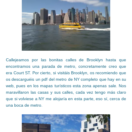
Callejeamos por las bonitas calles de Brooklyn hasta que
encontramos una parada de metro, concretamente creo que
era Court ST. Por cierto, si visitáis Brooklyn, os recomiendo que
os descarguéis un pdf del metro de NY completo que hay en su
web, pues en los mapas turísticos esta zona apenas sale. Nos
maravillaron las casas y sus calles, cada vez tengo más claro
que si volviese a NY me alojaría en esta parte, eso sí, cerca de
una boca de metro.