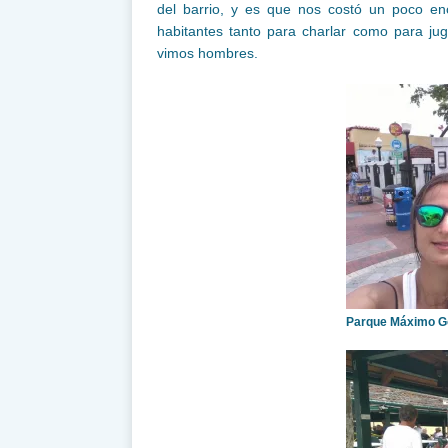
del barrio, y es que nos costó un poco enc
habitantes tanto para charlar como para ju
vimos hombres.
Parque Máximo 