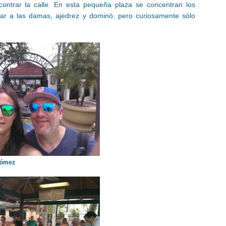
ontrar la calle. En esta pequeña plaza se concentran los
gar a las damas, ajedrez y dominó, pero curiosamente sólo
Gómez