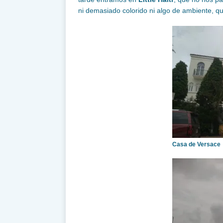
ni demasiado colorido ni algo de ambiente, qu
Casa de Versace