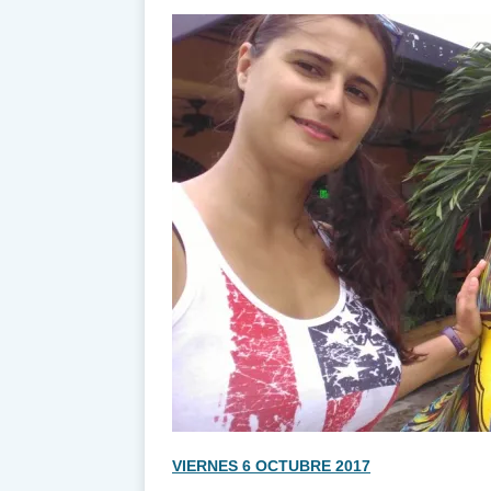
VIERNES 6 OCTUBRE 2017