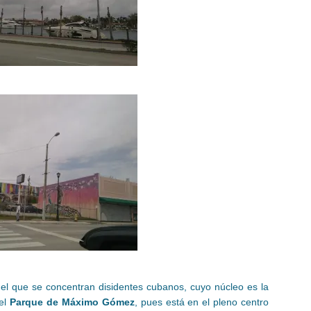
n el que se concentran disidentes cubanos, cuyo núcleo es la
 el
Parque de Máximo Gómez
, pues está en el pleno centro