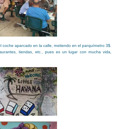
 coche aparcado en la calle, metiendo en el parquímetro 3$.
urantes, tiendas, etc., pues es un lugar con mucha vida,