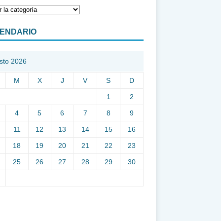
ENDARIO
sto 2026
M
X
J
V
S
D
1
2
4
5
6
7
8
9
11
12
13
14
15
16
18
19
20
21
22
23
25
26
27
28
29
30