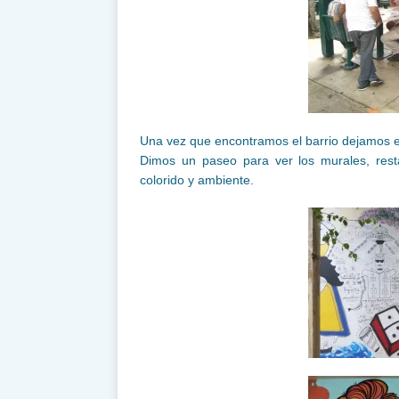
Una vez que encontramos el barrio dejamos el
Dimos un paseo para ver los murales, resta
colorido y ambiente.