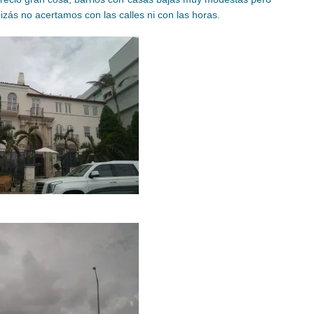
izás no acertamos con las calles ni con las horas.