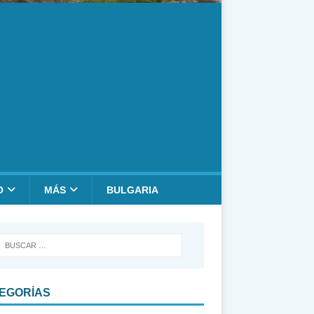
O
MÁS
BULGARIA
EGORÍAS