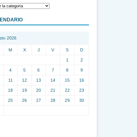
ENDARIO
sto 2026
M
X
J
V
S
D
1
2
4
5
6
7
8
9
11
12
13
14
15
16
18
19
20
21
22
23
25
26
27
28
29
30