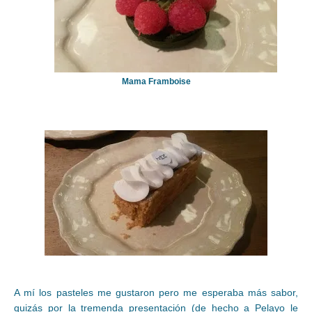
Mama Framboise
A mí los pasteles me gustaron pero me esperaba más sabor,
quizás por la tremenda presentación (de hecho a Pelayo le