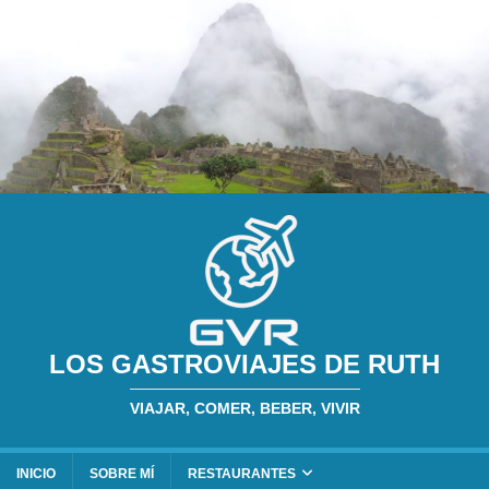
LOS GASTROVIAJES DE RUTH
VIAJAR, COMER, BEBER, VIVIR
INICIO
SOBRE MÍ
RESTAURANTES