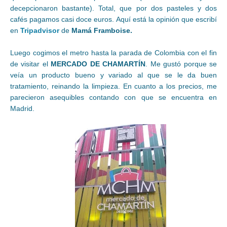
decepcionaron bastante). Total, que por dos pasteles y dos
cafés pagamos casi doce euros. Aquí está la opinión que escribí
en
Tripadvisor
de
Mamá Framboise.
Luego cogimos el metro hasta la parada de Colombia con el fin
de visitar el
MERCADO DE CHAMARTÍN
. Me gustó porque se
veía un producto bueno y variado al que se le da buen
tratamiento, reinando la limpieza. En cuanto a los precios, me
parecieron asequibles contando con que se encuentra en
Madrid.