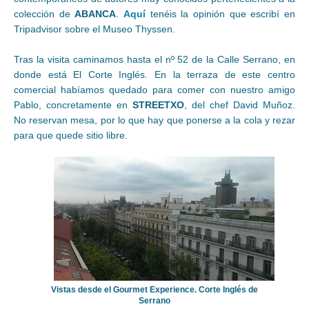
colección de
ABANCA
.
Aquí
tenéis la opinión que escribí en
Tripadvisor sobre el Museo Thyssen.
Tras la visita caminamos hasta el nº 52 de la Calle Serrano, en
donde está El Corte Inglés. En la terraza de este centro
comercial habíamos quedado para comer con nuestro amigo
Pablo, concretamente en
STREETXO
, del chef David Muñoz.
No reservan mesa, por lo que hay que ponerse a la cola y rezar
para que quede sitio libre.
Vistas desde el Gourmet Experience. Corte Inglés de
Serrano