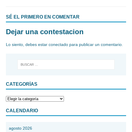
SÉ EL PRIMERO EN COMENTAR
Dejar una contestacion
Lo siento, debes estar
conectado
para publicar un comentario.
CATEGORÍAS
CALENDARIO
agosto 2026