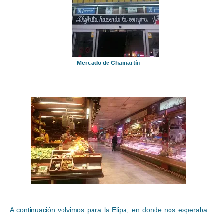
Mercado de Chamartín
A continuación volvimos para la Elipa, en donde nos esperaba