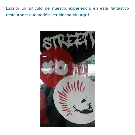
Escribí un artículo de nuestra experiencia en este fantástico
restaurante que podéis ver pinchando
aquí
.