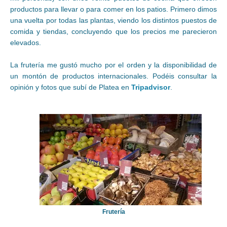
productos para llevar o para comer en los patios. Primero dimos
una vuelta por todas las plantas, viendo los distintos puestos de
comida y tiendas, concluyendo que los precios me parecieron
elevados.
La frutería me gustó mucho por el orden y la disponibilidad de
un montón de productos internacionales. Podéis consultar la
opinión y fotos que subí de Platea en
Tripadvisor
.
Frutería