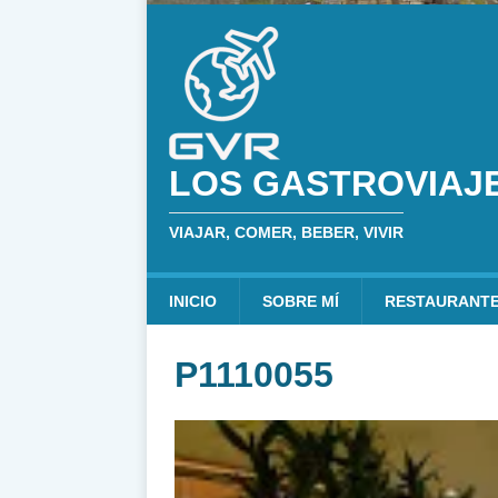
LOS GASTROVIAJ
VIAJAR, COMER, BEBER, VIVIR
INICIO
SOBRE MÍ
RESTAURANT
P1110055