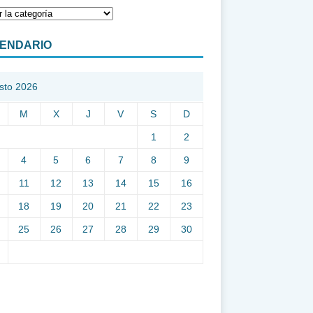
ENDARIO
sto 2026
M
X
J
V
S
D
1
2
4
5
6
7
8
9
11
12
13
14
15
16
18
19
20
21
22
23
25
26
27
28
29
30