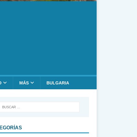
O
MÁS
BULGARIA
EGORÍAS